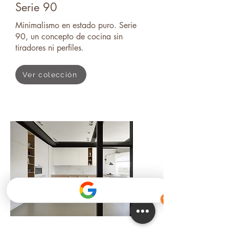
Serie 90
Minimalismo en estado puro. Serie
90, un concepto de cocina sin
tiradores ni perfiles.
Ver colección