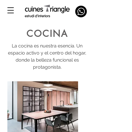
COCINA
La cocina es nuestra esencia. Un
espacio activo y el centro del hogar,
donde la belleza funcional es
protagonista.