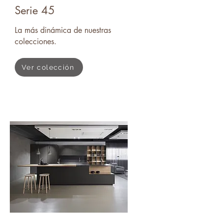
Serie 45
La más dinámica de nuestras
colecciones.
Ver colección