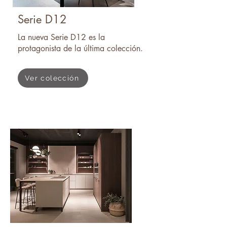
Serie D12
La nueva Serie D12 es la
protagonista de la última colección.
Ver colección