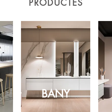
PRODUCTES
BANY