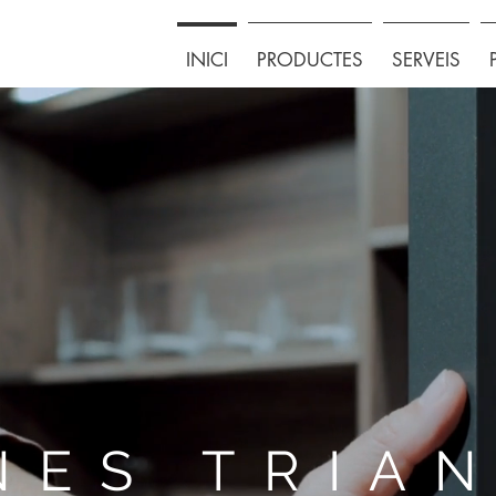
INICI
PRODUCTES
SERVEIS
NES TRIA