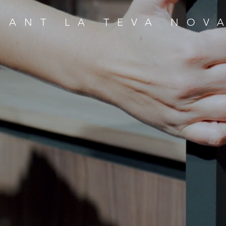
NANT LA TEVA NOV