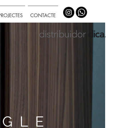
PROJECTES
CONTACTE
NGLE