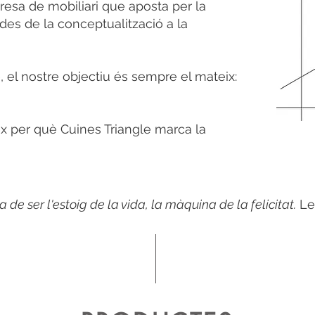
resa de mobiliari que aposta per la
 des de la conceptualització a la
 el nostre objectiu és sempre el mateix:
x per què Cuines Triangle marca la
 de ser l'estoig de la vida, la màquina de la felicitat.
Le