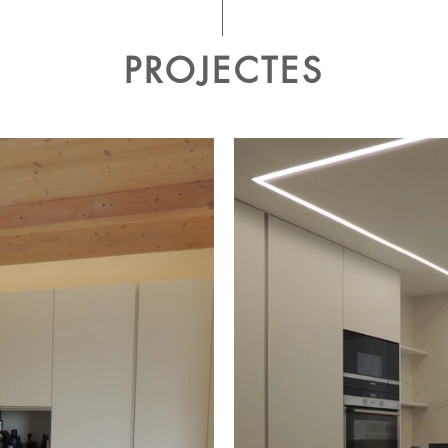
PROJECTES