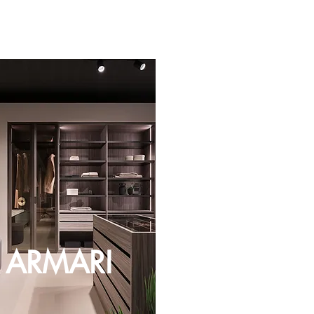
ARMARI