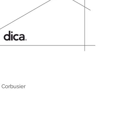
 Corbusier