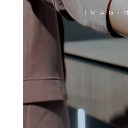
IMAGI