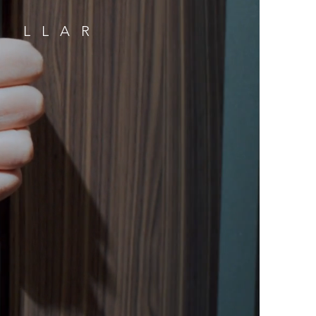
A LLAR